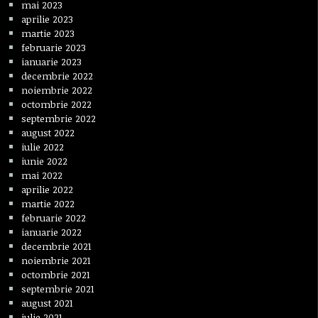
mai 2023
aprilie 2023
martie 2023
februarie 2023
ianuarie 2023
decembrie 2022
noiembrie 2022
octombrie 2022
septembrie 2022
august 2022
iulie 2022
iunie 2022
mai 2022
aprilie 2022
martie 2022
februarie 2022
ianuarie 2022
decembrie 2021
noiembrie 2021
octombrie 2021
septembrie 2021
august 2021
iulie 2021