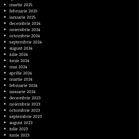
martie 2025
februarie 2025
ianuarie 2025
decembrie 2024
noiembrie 2024
octombrie 2024
septembrie 2024
august 2024
iulie 2024
iunie 2024
mai 2024
aprilie 2024
martie 2024
februarie 2024
ianuarie 2024
decembrie 2023
noiembrie 2023
octombrie 2023
septembrie 2023
august 2023
iulie 2023
iunie 2023