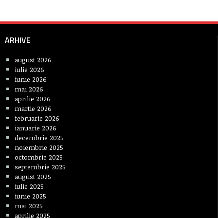
ARHIVE
august 2026
iulie 2026
iunie 2026
mai 2026
aprilie 2026
martie 2026
februarie 2026
ianuarie 2026
decembrie 2025
noiembrie 2025
octombrie 2025
septembrie 2025
august 2025
iulie 2025
iunie 2025
mai 2025
aprilie 2025