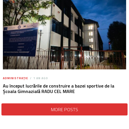
ADMINISTRAȚIE
1 AN AGO
Au început lucrările de construire a bazei sportive de la
Școala Gimnazială RADU CEL MARE
MORE POSTS