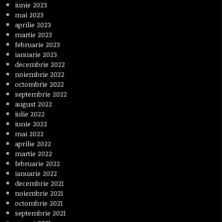
iunie 2023
mai 2023
aprilie 2023
martie 2023
februarie 2023
ianuarie 2023
decembrie 2022
noiembrie 2022
octombrie 2022
septembrie 2022
august 2022
iulie 2022
iunie 2022
mai 2022
aprilie 2022
martie 2022
februarie 2022
ianuarie 2022
decembrie 2021
noiembrie 2021
octombrie 2021
septembrie 2021