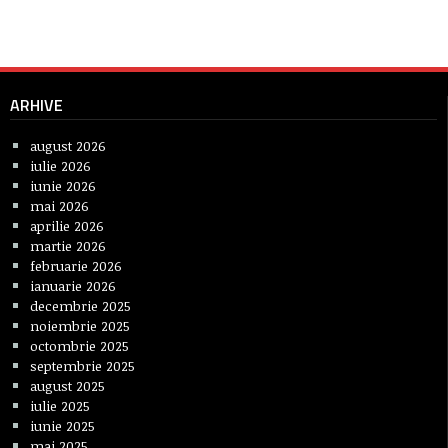
ARHIVE
august 2026
iulie 2026
iunie 2026
mai 2026
aprilie 2026
martie 2026
februarie 2026
ianuarie 2026
decembrie 2025
noiembrie 2025
octombrie 2025
septembrie 2025
august 2025
iulie 2025
iunie 2025
mai 2025