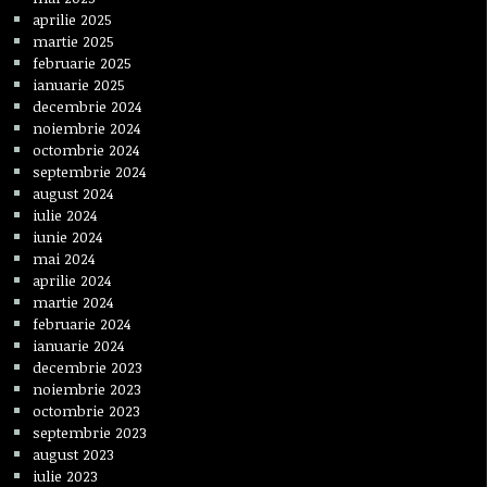
aprilie 2025
martie 2025
februarie 2025
ianuarie 2025
decembrie 2024
noiembrie 2024
octombrie 2024
septembrie 2024
august 2024
iulie 2024
iunie 2024
mai 2024
aprilie 2024
martie 2024
februarie 2024
ianuarie 2024
decembrie 2023
noiembrie 2023
octombrie 2023
septembrie 2023
august 2023
iulie 2023