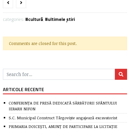
categories:
cultură
,
ultimele știri
Comments are closed for this post.
ARTICOLE RECENTE
CONFERINȚA DE PRESĂ DEDICATĂ SĂRBĂTORII SFÂNTULUI
IERARH NIFON
S.C. Municipal Construct Târgoviște angajează excavatorist
PRIMARIA DOICEȘTI, ANUNȚ DE PARTICIPARE LA LICITAȚIE