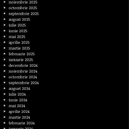
noiembrie 2025
octombrie 2025
septembrie 2025
august 2025
iulie 2025
iunie 2025
mai 2025
aprilie 2025
martie 2025
februarie 2025
ianuarie 2025
decembrie 2024
noiembrie 2024
octombrie 2024
septembrie 2024
august 2024
iulie 2024
iunie 2024
mai 2024
aprilie 2024
martie 2024
februarie 2024
ianuarie 2024