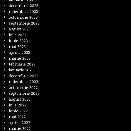
decembrie 2023
noiembrie 2023
octombrie 2023
septembrie 2023
august 2023
iulie 2023
iunie 2023
mai 2023
aprilie 2023
martie 2023
februarie 2023
ianuarie 2023
decembrie 2022
noiembrie 2022
octombrie 2022
septembrie 2022
august 2022
iulie 2022
iunie 2022
mai 2022
aprilie 2022
martie 2022