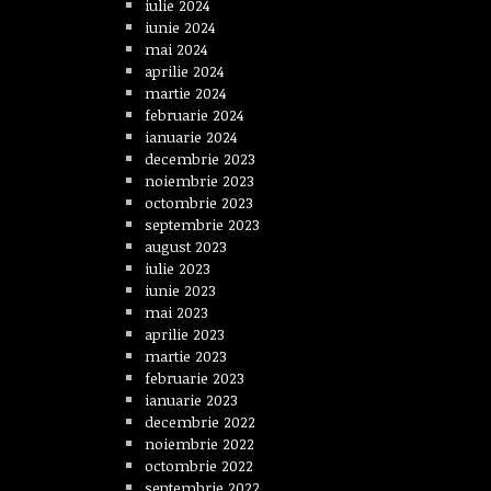
iulie 2024
iunie 2024
mai 2024
aprilie 2024
martie 2024
februarie 2024
ianuarie 2024
decembrie 2023
noiembrie 2023
octombrie 2023
septembrie 2023
august 2023
iulie 2023
iunie 2023
mai 2023
aprilie 2023
martie 2023
februarie 2023
ianuarie 2023
decembrie 2022
noiembrie 2022
octombrie 2022
septembrie 2022