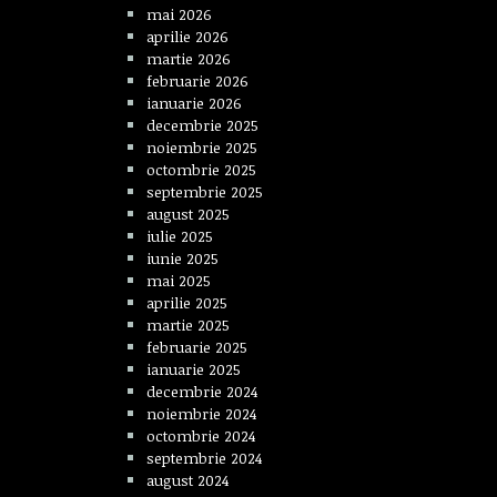
mai 2026
aprilie 2026
martie 2026
februarie 2026
ianuarie 2026
decembrie 2025
noiembrie 2025
octombrie 2025
septembrie 2025
august 2025
iulie 2025
iunie 2025
mai 2025
aprilie 2025
martie 2025
februarie 2025
ianuarie 2025
decembrie 2024
noiembrie 2024
octombrie 2024
septembrie 2024
august 2024