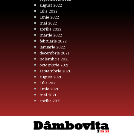
august 2022
iulie 2022
iunie 2022
mai 2022
aprilie 2022
martie 2022
februarie 2022
ianuarie 2022
decembrie 2021
noiembrie 2021
octombrie 2021
septembrie 2021
august 2021
iulie 2021
iunie 2021
mai 2021
aprilie 2021