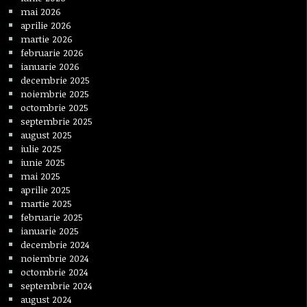
mai 2026
aprilie 2026
martie 2026
februarie 2026
ianuarie 2026
decembrie 2025
noiembrie 2025
octombrie 2025
septembrie 2025
august 2025
iulie 2025
iunie 2025
mai 2025
aprilie 2025
martie 2025
februarie 2025
ianuarie 2025
decembrie 2024
noiembrie 2024
octombrie 2024
septembrie 2024
august 2024