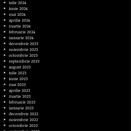
iulie 2024
iunie 2024
mai 2024
aprilie 2024
martie 2024
februarie 2024
ianuarie 2024
decembrie 2023
noiembrie 2023
octombrie 2023
septembrie 2023
august 2023
iulie 2023
iunie 2023
mai 2023
aprilie 2023
martie 2023
februarie 2023
ianuarie 2023
decembrie 2022
noiembrie 2022
octombrie 2022