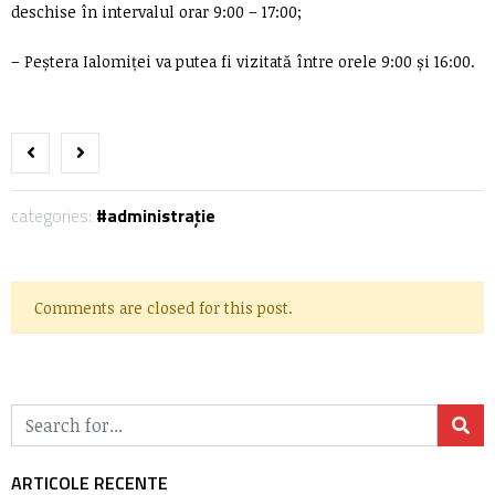
deschise în intervalul orar 9:00 – 17:00;
– Peștera Ialomiței va putea fi vizitată între orele 9:00 și 16:00.
categories:
administrație
Comments are closed for this post.
ARTICOLE RECENTE