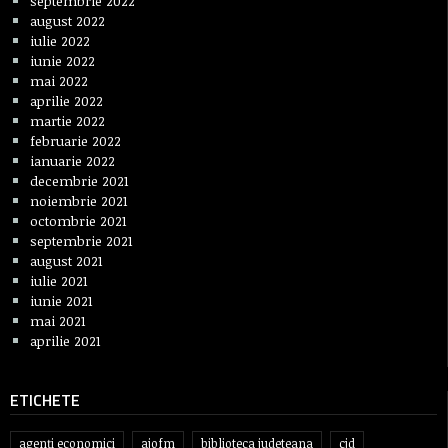
septembrie 2022
august 2022
iulie 2022
iunie 2022
mai 2022
aprilie 2022
martie 2022
februarie 2022
ianuarie 2022
decembrie 2021
noiembrie 2021
octombrie 2021
septembrie 2021
august 2021
iulie 2021
iunie 2021
mai 2021
aprilie 2021
ETICHETE
agenți economici
ajofm
biblioteca judeteana
cjd