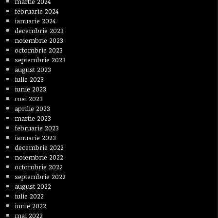
martie 2024
februarie 2024
ianuarie 2024
decembrie 2023
noiembrie 2023
octombrie 2023
septembrie 2023
august 2023
iulie 2023
iunie 2023
mai 2023
aprilie 2023
martie 2023
februarie 2023
ianuarie 2023
decembrie 2022
noiembrie 2022
octombrie 2022
septembrie 2022
august 2022
iulie 2022
iunie 2022
mai 2022