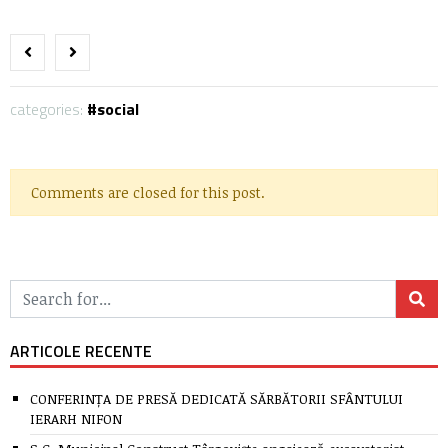
categories:
social
Comments are closed for this post.
ARTICOLE RECENTE
CONFERINȚA DE PRESĂ DEDICATĂ SĂRBĂTORII SFÂNTULUI
IERARH NIFON