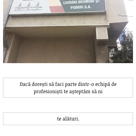
Dacă dorești să faci parte dintr-o echipă de
profesioniști te așteptăm să ni
te alături.