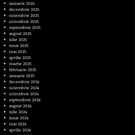
ianuarie 2026
decembrie 2025
noiembrie 2025
octombrie 2025
septembrie 2025
august 2025
iulie 2025
iunie 2025
mai 2025
aprilie 2025
martie 2025
februarie 2025
ianuarie 2025
decembrie 2024
noiembrie 2024
octombrie 2024
septembrie 2024
august 2024
iulie 2024
iunie 2024
mai 2024
aprilie 2024